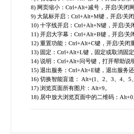
8) 网页缩小：Ctrl+Alt+减号，开启/
9) 大鼠标开启：Ctrl+Alt+M键，开启/
10) 十字线开启：Ctrl+Alt+N键，开启
11) 开启大字幕：Ctrl+Alt+B键，开
12) 重置功能：Ctrl+Alt+C键，开启/
13) 固定：Ctrl+Alt+L键，固定或取消
14) 说明：Ctrl+Alt+问号键，打开帮助
15) 退出服务：Ctrl+Alt+E键，退出
16) 切换智能盲道： Alt+(1、2、3、4、5
17) 浏览页面所有图片：Alt+9。
18) 居中放大浏览页面中的二维码：Alt+